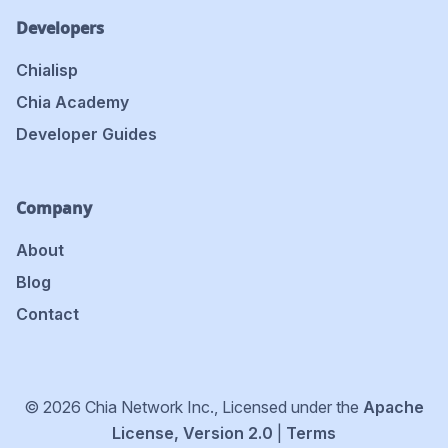
Developers
Chialisp
Chia Academy
Developer Guides
Company
About
Blog
Contact
© 2026 Chia Network Inc., Licensed under the
Apache
License, Version 2.0
|
Terms