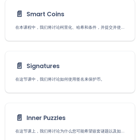
📄️
Smart Coins
在本课程中，我们将讨论柯里化、哈希和条件，并提交并使用我们的第一个 Chia 智能硬币。
📄️
Signatures
在这节课中，我们将讨论如何使用签名来保护币。
📄️
Inner Puzzles
在这节课上，我们将讨论为什么您可能希望嵌套谜题以及如何设置它们。