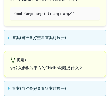
(mod (arg1 arg2) (+ arg1 arg2))
答案(当准备好查看答案时展开)
问题3
求传入参数的平方的Chialisp谜题是什么？
答案(当准备好查看答案时展开)