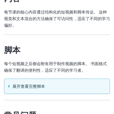
每节课的核心内容通过结构化的短视频和脚本传达。 这种
视觉和文本混合的方法确保了可访问性，适应了不同的学习
偏好。
脚本
每个短视频之后都会附有用于制作视频的脚本。 书面格式
确保了翻译的便利性，适应了不同的学习者。
展开查看完整脚本