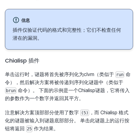
信息
插件仅验证代码的格式和完整性；它们不检查任何
潜在的漏洞。
Chialisp 插件
单击运行时，谜题将首先被序列化为clvm（类似于
命
run
令），然后解决方案将被传递到序列化谜题中（类似于
命令）。 下面的示例是一个Chialisp谜题，它将传入
brun
的参数作为一个数字并返回其平方。
注意解决方案顶部部分使用了数字
，而 Chialisp 格式
(5)
化的谜题被输入到谜题底部部分。 单击此谜题上的运行按
钮将返回
作为结果。
25