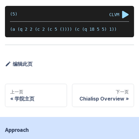
(5)
CLVM
(a (q 2 2 (c 2 (c 5 ()))) (c (q 18 5 5) 1))
编辑此页
上一页
下一页
学院主页
Chialisp Overview
Approach