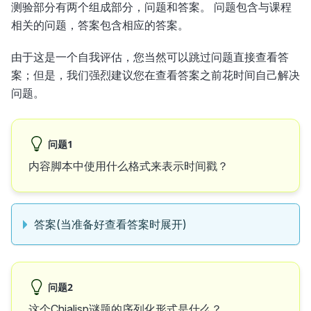
测验部分有两个组成部分，问题和答案。 问题包含与课程
相关的问题，答案包含相应的答案。
由于这是一个自我评估，您当然可以跳过问题直接查看答
案；但是，我们强烈建议您在查看答案之前花时间自己解决
问题。
问题1
内容脚本中使用什么格式来表示时间戳？
答案(当准备好查看答案时展开)
问题2
这个Chialisp谜题的序列化形式是什么？