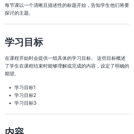
每节课以一个清晰且描述性的标题开始，告知学生他们将要
探讨的主题。
学习目标
在课程开始时会提供一组具体的学习目标。 这些目标概述
了学生在课程结束时能够理解或完成的内容，设定了明确的
期望。
学习目标1
学习目标2
学习目标3
内容