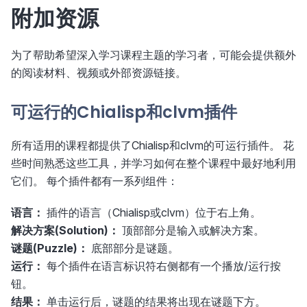
附加资源
为了帮助希望深入学习课程主题的学习者，可能会提供额外
的阅读材料、视频或外部资源链接。
可运行的Chialisp和clvm插件
所有适用的课程都提供了Chialisp和clvm的可运行插件。 花
些时间熟悉这些工具，并学习如何在整个课程中最好地利用
它们。 每个插件都有一系列组件：
语言：
插件的语言（Chialisp或clvm）位于右上角。
解决方案(Solution)：
顶部部分是输入或解决方案。
谜题(Puzzle)：
底部部分是谜题。
运行：
每个插件在语言标识符右侧都有一个播放/运行按
钮。
结果：
单击运行后，谜题的结果将出现在谜题下方。