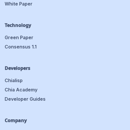
White Paper
Technology
Green Paper
Consensus 1.1
Developers
Chialisp
Chia Academy
Developer Guides
Company