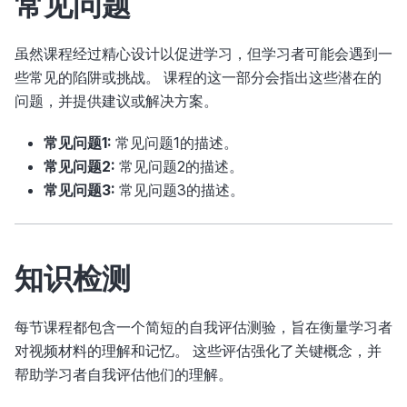
常见问题
虽然课程经过精心设计以促进学习，但学习者可能会遇到一
些常见的陷阱或挑战。 课程的这一部分会指出这些潜在的
问题，并提供建议或解决方案。
常见问题1:
常见问题1的描述。
常见问题2:
常见问题2的描述。
常见问题3:
常见问题3的描述。
知识检测
每节课程都包含一个简短的自我评估测验，旨在衡量学习者
对视频材料的理解和记忆。 这些评估强化了关键概念，并
帮助学习者自我评估他们的理解。