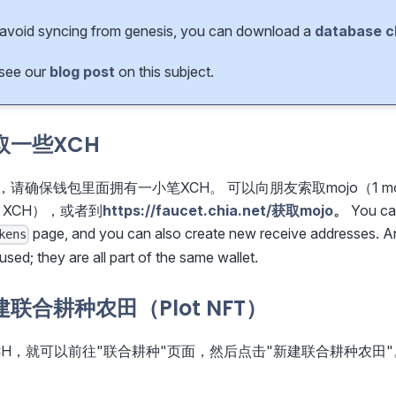
 avoid syncing from genesis, you can download a
database c
 see our
blog post
on this subject.
取一些XCH
请确保钱包里面拥有一小笔XCH。 可以向朋友索取mojo（1 mo
01 XCH），或者到
https://faucet.chia.net/获取mojo。
You can
page, and you can also create new receive addresses. An
kens
sed; they are all part of the same wallet.
联合耕种农田（Plot NFT）
CH，就可以前往"联合耕种"页面，然后点击"新建联合耕种农田"