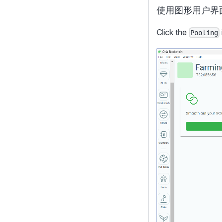
使用图形用户界面
Click the
Pooling