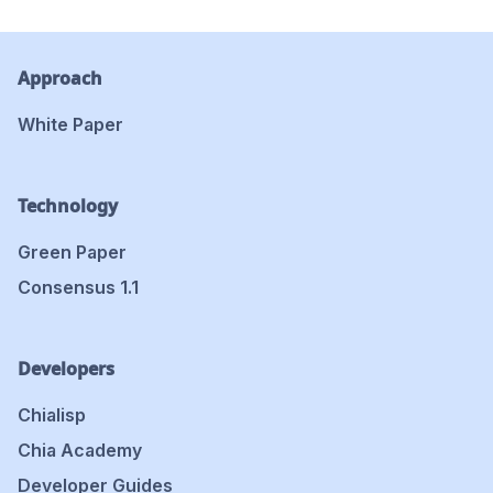
Approach
White Paper
Technology
Green Paper
Consensus 1.1
Developers
Chialisp
Chia Academy
Developer Guides