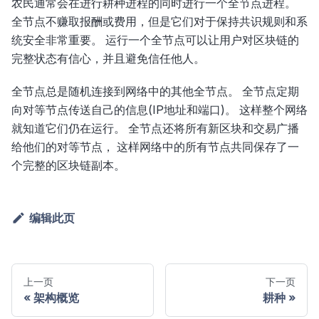
农民通常会在进行耕种进程的同时进行一个全节点进程。
全节点不赚取报酬或费用，但是它们对于保持共识规则和系
统安全非常重要。 运行一个全节点可以让用户对区块链的
完整状态有信心，并且避免信任他人。
全节点总是随机连接到网络中的其他全节点。 全节点定期
向对等节点传送自己的信息(IP地址和端口)。 这样整个网络
就知道它们仍在运行。 全节点还将所有新区块和交易广播
给他们的对等节点， 这样网络中的所有节点共同保存了一
个完整的区块链副本。
编辑此页
上一页
下一页
架构概览
耕种