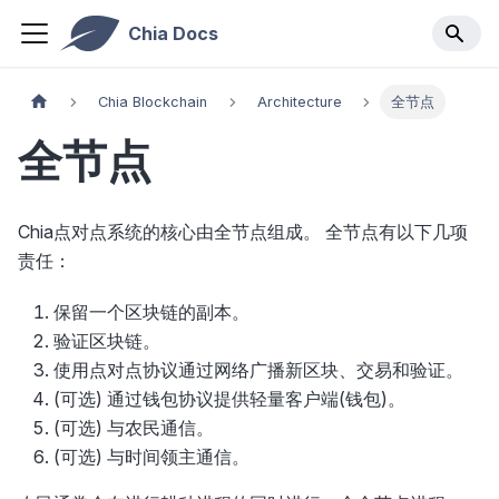
Chia Docs
Chia Blockchain
Architecture
全节点
全节点
Chia点对点系统的核心由全节点组成。 全节点有以下几项
责任：
保留一个区块链的副本。
验证区块链。
使用点对点协议通过网络广播新区块、交易和验证。
(可选) 通过钱包协议提供轻量客户端(钱包)。
(可选) 与农民通信。
(可选) 与时间领主通信。