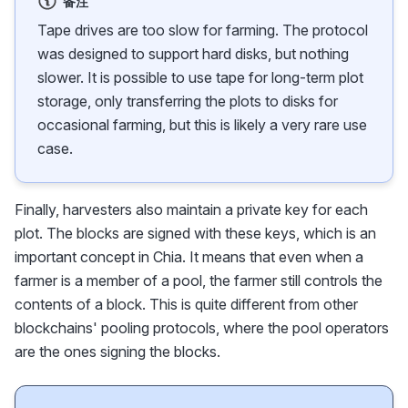
备注
Tape drives are too slow for farming. The protocol
was designed to support hard disks, but nothing
slower. It is possible to use tape for long-term plot
storage, only transferring the plots to disks for
occasional farming, but this is likely a very rare use
case.
Finally, harvesters also maintain a private key for each
plot. The blocks are signed with these keys, which is an
important concept in Chia. It means that even when a
farmer is a member of a pool, the farmer still controls the
contents of a block. This is quite different from other
blockchains' pooling protocols, where the pool operators
are the ones signing the blocks.