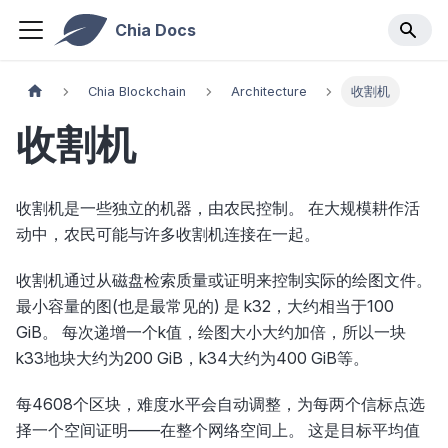
Chia Docs
Chia Blockchain
Architecture
收割机
收割机
收割机是一些独立的机器，由农民控制。 在大规模耕作活
动中，农民可能与许多收割机连接在一起。
收割机通过从磁盘检索质量或证明来控制实际的绘图文件。
最小容量的图(也是最常见的) 是 k32，大约相当于100
GiB。 每次递增一个k值，绘图大小大约加倍，所以一块
k33地块大约为200 GiB，k34大约为400 GiB等。
每4608个区块，难度水平会自动调整，为每两个信标点选
择一个空间证明——在整个网络空间上。 这是目标平均值