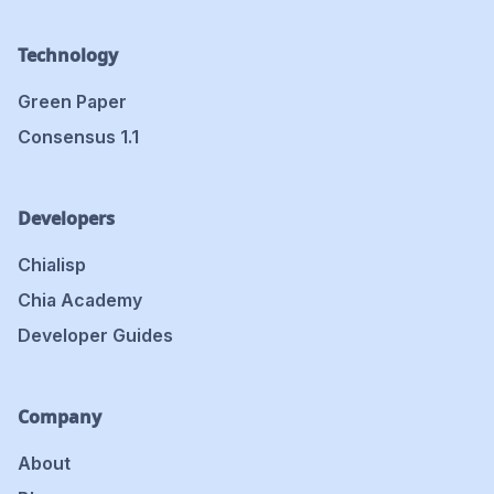
Technology
Green Paper
Consensus 1.1
Developers
Chialisp
Chia Academy
Developer Guides
Company
About