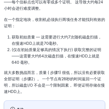
——每个信标点也可以有零或多个证明。 这导致大约每24
小时会进行难度调整。
在一个指定地块，收割机必须执行两项任务才能找到有效的
证明：
获取初始质量 — 这需要进行大约7次随机磁盘扫描，
在慢速HDD上就是70毫秒。
(仅在初始质量足够高的情况下执行) 获取完整的证明
——这需要大约64次磁盘扫描，在慢速HDD上就是
640 毫秒。
就大多数挑战而言，质量 ( 步骤1) 很低，所以没有必要获取
全部证明（步骤2）。 一个节点有28秒的时间返回一个证
明，所以磁盘I/O 不会是一个限制因素， 即使证明存储在慢
速HDD上。