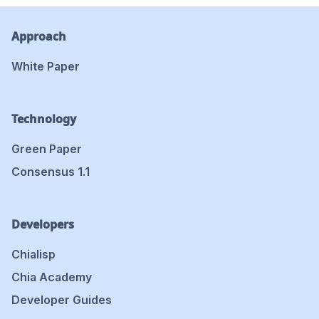
Approach
White Paper
Technology
Green Paper
Consensus 1.1
Developers
Chialisp
Chia Academy
Developer Guides