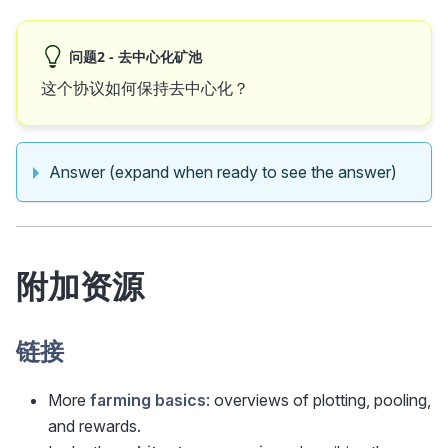
问题2 - 去中心化矿池
这个协议如何保持去中心化？
Answer (expand when ready to see the answer)
附加资源
链接
More
farming basics
: overviews of plotting, pooling,
and rewards.