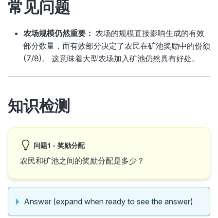
常见问题
农场规模仍然重要：
农场的规模直接影响生成的有效
部分数量，而有效部分决定了农民在矿池奖励中的份额
(7/8)。 这意味着大型农场加入矿池仍然具有好处。
知识检测
问题1 - 奖励分配
农民和矿池之间的奖励分配是多少？
Answer (expand when ready to see the answer)