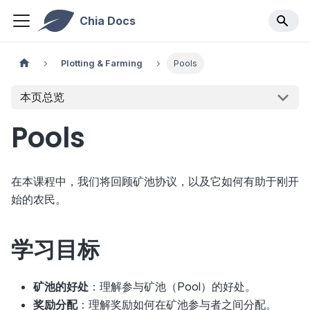
Chia Docs
Plotting & Farming
Pools
本页总览
Pools
在本课程中，我们将回顾矿池协议，以及它如何有助于刚开
始的农民。
学习目标
矿池的好处
：理解参与矿池（Pool）的好处。
奖励分配
：理解奖励如何在矿池参与者之间分配。